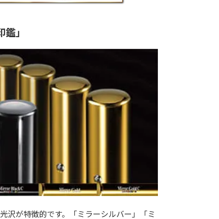
印鑑」
光沢が特徴的です。「ミラーシルバー」「ミ