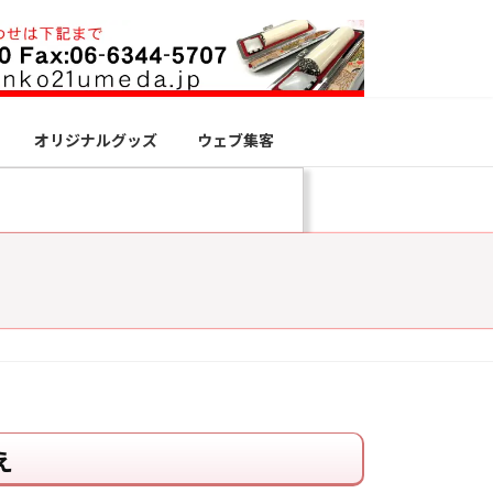
オリジナルグッズ
ウェブ集客
え