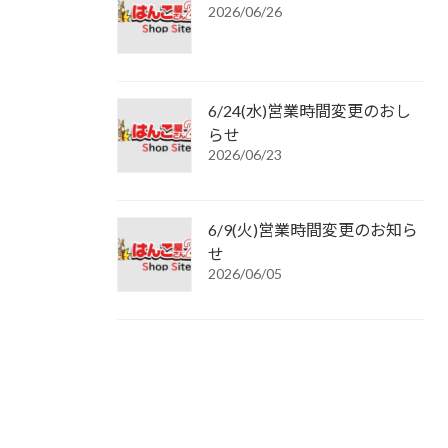
2026/06/26
6/24(水)営業時間変更のおし
らせ
2026/06/23
6/9(火)営業時間変更のお知ら
せ
2026/06/05