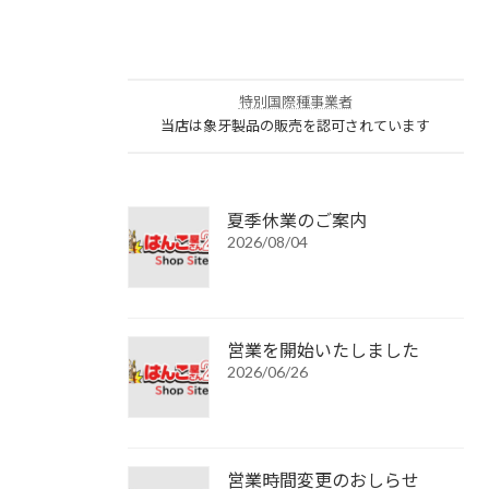
特別国際種事業者
当店は象牙製品の販売を認可されています
夏季休業のご案内
2026/08/04
営業を開始いたしました
2026/06/26
営業時間変更のおしらせ