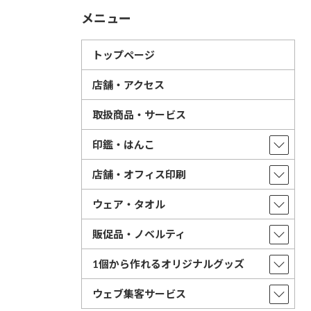
メニュー
トップページ
店舗・アクセス
取扱商品・サービス
印鑑・はんこ
店舗・オフィス印刷
ウェア・タオル
販促品・ノベルティ
1個から作れるオリジナルグッズ
ウェブ集客サービス