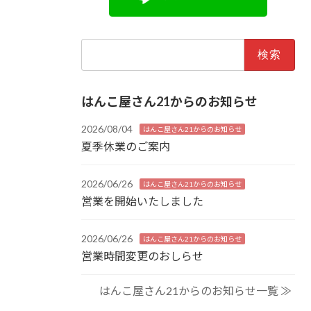
検
索:
はんこ屋さん21からのお知らせ
2026/08/04
はんこ屋さん21からのお知らせ
夏季休業のご案内
2026/06/26
はんこ屋さん21からのお知らせ
営業を開始いたしました
2026/06/26
はんこ屋さん21からのお知らせ
営業時間変更のおしらせ
はんこ屋さん21からのお知らせ一覧 ≫