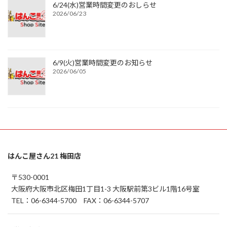
6/24(水)営業時間変更のおしらせ
2026/06/23
6/9(火)営業時間変更のお知らせ
2026/06/05
はんこ屋さん21 梅田店
〒530-0001
大阪府大阪市北区梅田1丁目1-3 大阪駅前第3ビル1階16号室
TEL：06-6344-5700 FAX：06-6344-5707