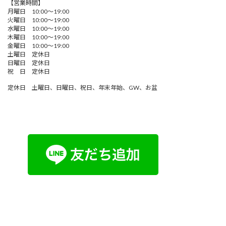
【営業時間】
月曜日 10:00～19:00
火曜日 10:00～19:00
水曜日 10:00～19:00
木曜日 10:00～19:00
金曜日 10:00～19:00
土曜日 定休日
日曜日 定休日
祝 日 定休日
定休日 土曜日、日曜日、祝日、年末年始、GW、お盆