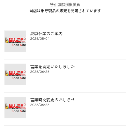
特別国際種事業者
当店は象牙製品の販売を認可されています
夏季休業のご案内
2026/08/04
営業を開始いたしました
2026/06/26
営業時間変更のおしらせ
2026/06/26