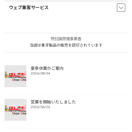
ウェブ集客サービス
特別国際種事業者
当店は象牙製品の販売を認可されています
夏季休業のご案内
2026/08/04
営業を開始いたしました
2026/06/26