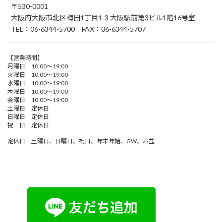
〒530-0001
大阪府大阪市北区梅田1丁目1-3 大阪駅前第3ビル1階16号室
TEL：06-6344-5700 FAX：06-6344-5707
【営業時間】
月曜日 10:00～19:00
火曜日 10:00～19:00
水曜日 10:00～19:00
木曜日 10:00～19:00
金曜日 10:00～19:00
土曜日 定休日
日曜日 定休日
祝 日 定休日
定休日 土曜日、日曜日、祝日、年末年始、GW、お盆