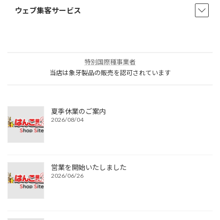
ウェブ集客サービス
特別国際種事業者
当店は象牙製品の販売を認可されています
夏季休業のご案内
2026/08/04
営業を開始いたしました
2026/06/26