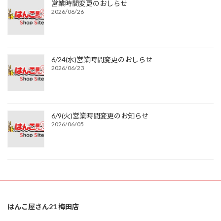
営業時間変更のおしらせ
2026/06/26
6/24(水)営業時間変更のおしらせ
2026/06/23
6/9(火)営業時間変更のお知らせ
2026/06/05
はんこ屋さん21 梅田店