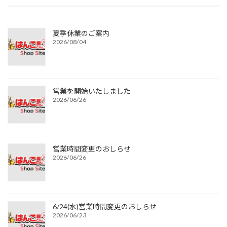
夏季休業のご案内
2026/08/04
営業を開始いたしました
2026/06/26
営業時間変更のおしらせ
2026/06/26
6/24(水)営業時間変更のおしらせ
2026/06/23