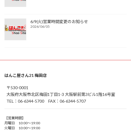
6/9(火)営業時間変更のお知らせ
2026/06/05
はんこ屋さん21 梅田店
〒530-0001
大阪府大阪市北区梅田1丁目1-3 大阪駅前第3ビル1階16号室
TEL：06-6344-5700 FAX：06-6344-5707
【営業時間】
月曜日 10:00～19:00
火曜日 10:00～19:00