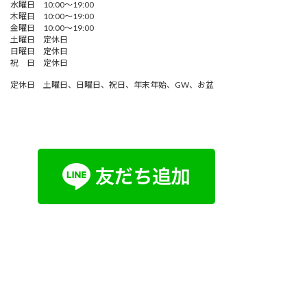
水曜日 10:00～19:00
木曜日 10:00～19:00
金曜日 10:00～19:00
土曜日 定休日
日曜日 定休日
祝 日 定休日
定休日 土曜日、日曜日、祝日、年末年始、GW、お盆