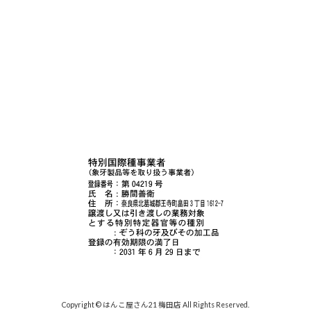
Copyright © はんこ屋さん21 梅田店 All Rights Reserved.